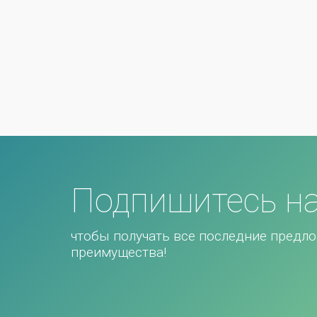
Подпишитесь на
чтобы получать все последние предло
преимущества!