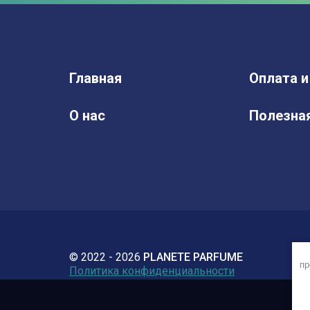
Главная
Оплата и
О нас
Полезна
© 2022 - 2026
PLANETE PARFUME
пр
Политика конфиденциальности