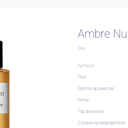
Ambre Nui
Dior
Артикул:
Пол
Группа ароматов
Ноты
Год выпуска
Страна производителя