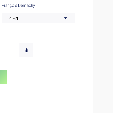
François Demachy