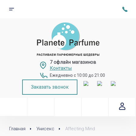
7 офлайн магазинов
Контакты
Ежедневно с 10:00 до 21:00
Заказать звонок
Главная
Унисекс
Affecting Mind