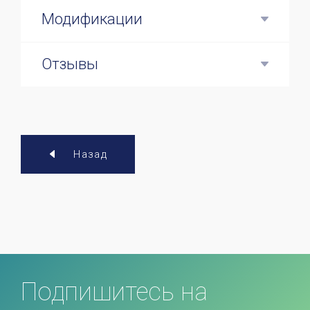
Модификации
Отзывы
Назад
Подпишитесь на