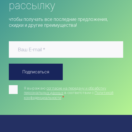
рассылку
чтобы получать все последние предложения,
скидки и другие преимущества!
Подписаться
Я выражаю
согласие на передачу и обработку
персональных данных
в соответствии с
Политикой
*
конфиденциальности