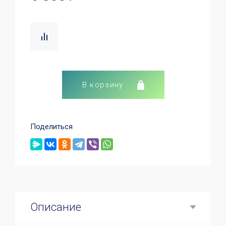
В корзину
Поделиться
Описание