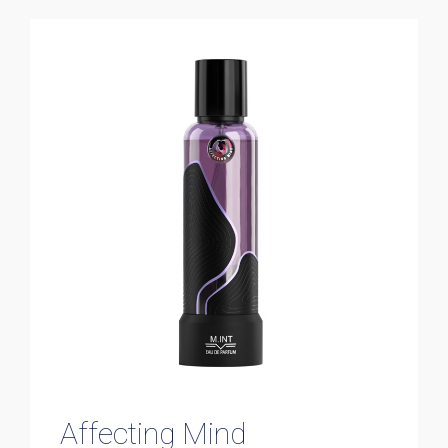
Affecting Mind