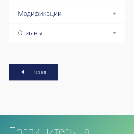
Модификации
Отзывы
Назад
Подпишитесь на