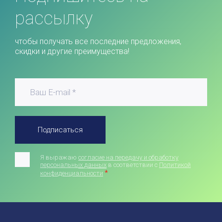
рассылку
чтобы получать все последние предложения,
скидки и другие преимущества!
Подписаться
Я выражаю
согласие на передачу и обработку
персональных данных
в соответствии с
Политикой
*
конфиденциальности