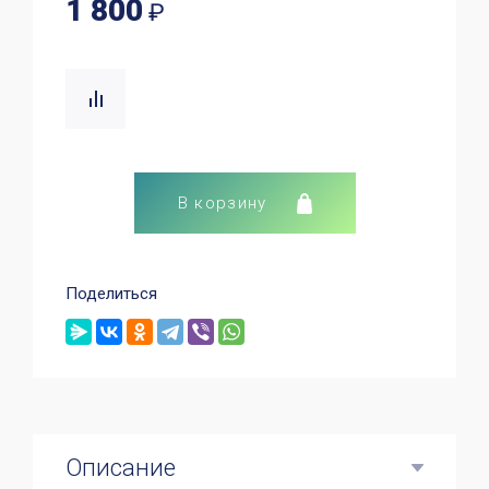
1 800
₽
В корзину
Поделиться
Описание