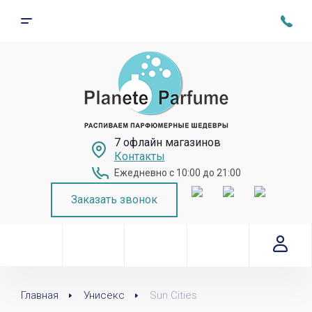
7 офлайн магазинов
Контакты
Ежедневно с 10:00 до 21:00
Заказать звонок
Главная
Унисекс
Sun Cities