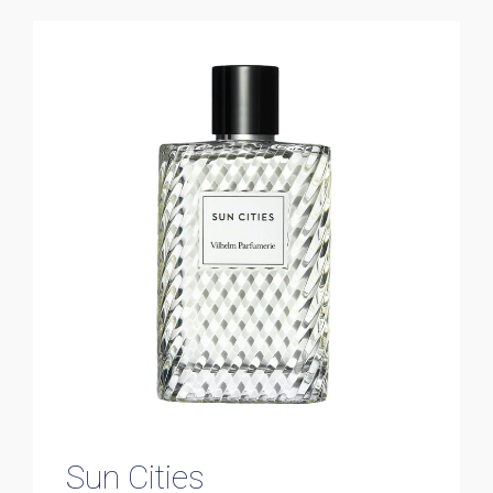
Sun Cities