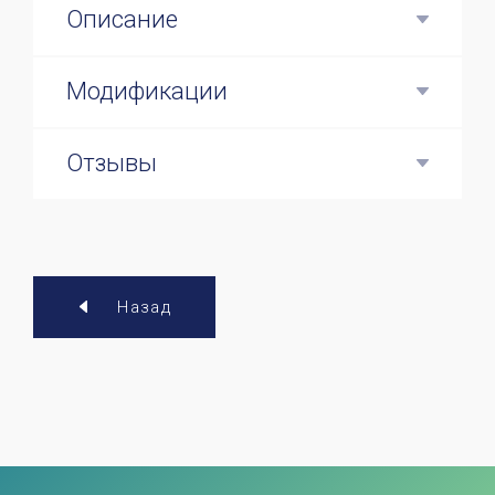
Описание
Модификации
Отзывы
Назад