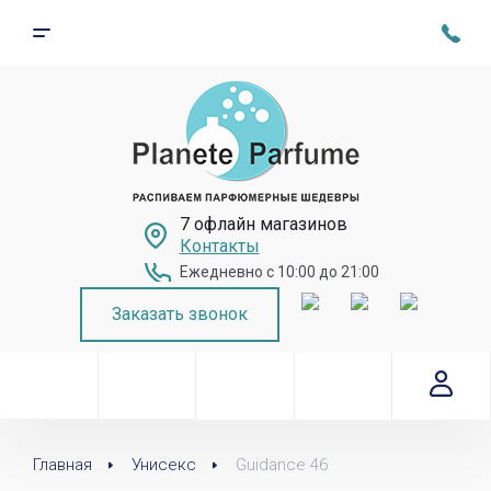
7 офлайн магазинов
Контакты
Ежедневно с 10:00 до 21:00
Заказать звонок
Главная
Унисекс
Guidance 46