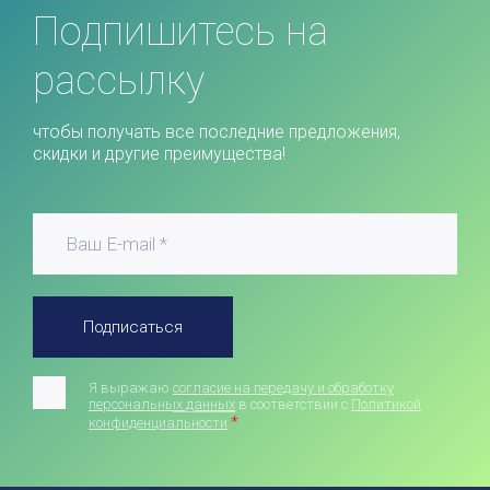
Подпишитесь на
рассылку
чтобы получать все последние предложения,
скидки и другие преимущества!
Подписаться
Я выражаю
согласие на передачу и обработку
персональных данных
в соответствии с
Политикой
*
конфиденциальности