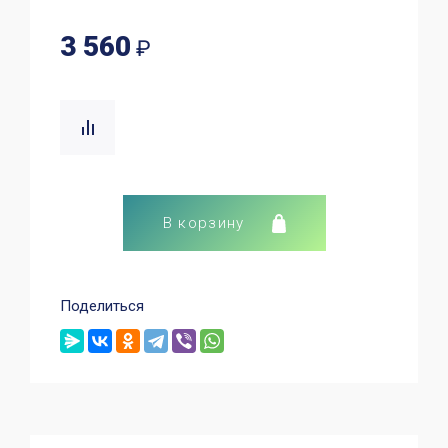
3 560
₽
В корзину
Поделиться