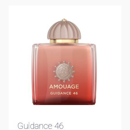
Guidance 46