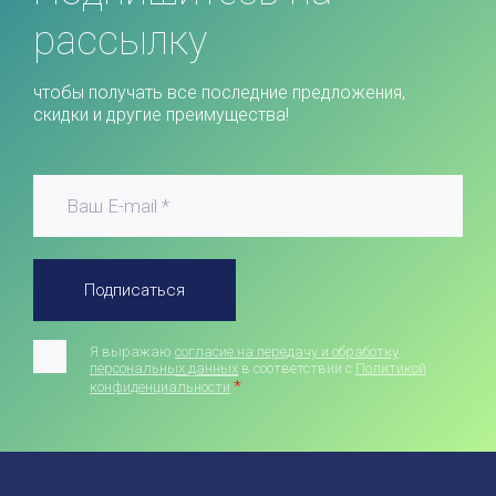
рассылку
чтобы получать все последние предложения,
скидки и другие преимущества!
Подписаться
Я выражаю
согласие на передачу и обработку
персональных данных
в соответствии с
Политикой
*
конфиденциальности