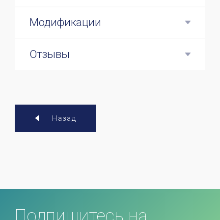
Модификации
Отзывы
Назад
Подпишитесь на