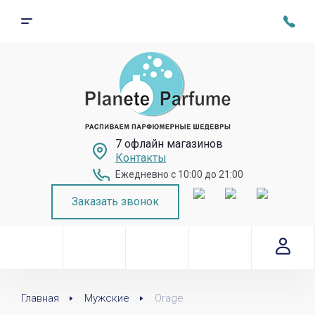
7 офлайн магазинов
Контакты
Ежедневно с 10:00 до 21:00
Заказать звонок
Главная
Мужские
Orage