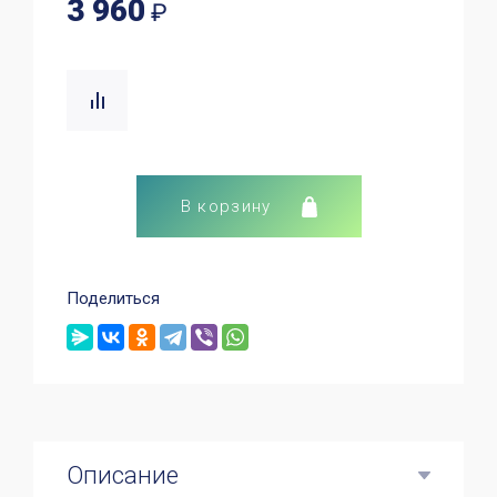
3 960
₽
В корзину
Поделиться
Описание